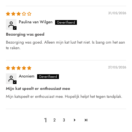
31/05/2026
Paulina van Wilgen
Bezorging was goed
Bezorging was goed. Alleen mijn kat lust het niet. Is bang om het aan
te raken.
27/05/2026
Anoniem
Mijn kat speelt er enthousiast mee
Mijn katspeelt er enthousiast mee. Hopelijk helpt het tegen tandplak.
1
2
3