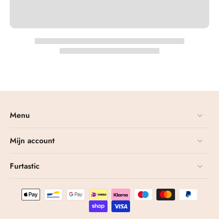
Menu
Mijn account
Furtastic