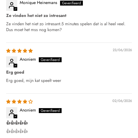
Monique Heinemans
Ze vinden het niet zo intresant
Ze vinden het niet zo intresant.5 minutes spelen dat is al heel veel.
Dus moet het mss nog komen?
23/06/2026
Anoniem
Erg goed
Erg goed, mijn kat speelt weer
02/06/2026
Anoniem
👍👍👍👍👍
👍👍👍👍👍