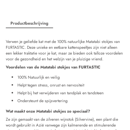
Productbeschrijving
Verwen je geliefde kat met de 100% natuurlijke Matatabi stokjes van
FURTASTIC. Deze unieke en eetbare kattenspeeltjes zijn niet alleen
een lekker traktatie voor je kat, maar ze bieden ook talloze voordelen
voor de gezondheid en het welzijn van je pluizige vriend.
Voordelen van de Matatabi stokjes van FURTASTIC
100% Natuurlijk en veilig
Helpt tegen stress, onrust en nervositeit
Helpt bij het verwijderen van tandplak en tandsteen
Ondersteunt de spijsvertering
Wat maakt onze Matatabi stokjes zo speciaal?
Ze zijn gemaakt van de zilveren wijnstok (Silvervine), een plant die
wordt gebruikt in Azië vanwege zijn kalmerende en stimulerende